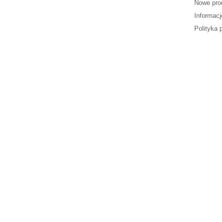
Nowe pro
Informacj
Polityka 