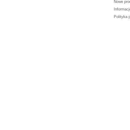
Nowe pro
Informacj
Polityka 