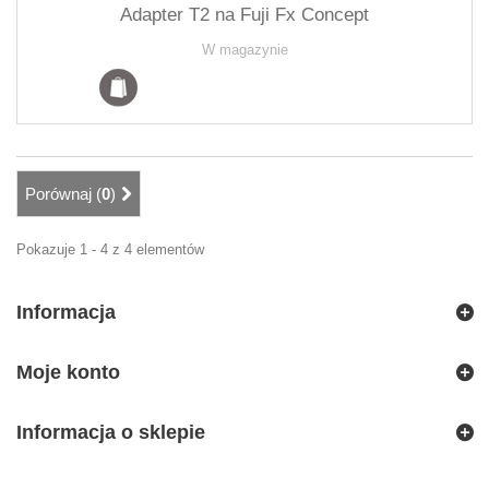
Adapter T2 na Fuji Fx Concept
W magazynie
Porównaj (
0
)
Pokazuje 1 - 4 z 4 elementów
Informacja
Moje konto
Informacja o sklepie