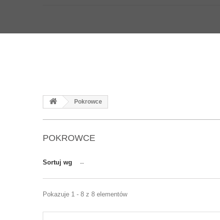
Pokrowce
POKROWCE
Sortuj wg
--
Pokazuje 1 - 8 z 8 elementów