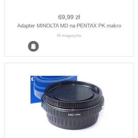
69,99 zł
Adapter MINOLTA MD na PENTAX PK makro
W magazynie