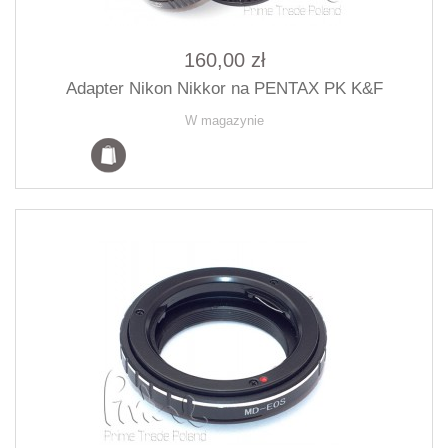
160,00 zł
Adapter Nikon Nikkor na PENTAX PK K&F
W magazynie