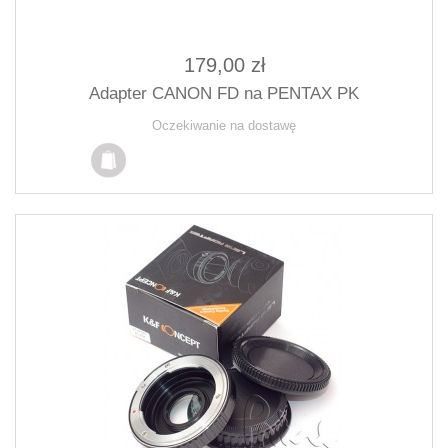
179,00 zł
Adapter CANON FD na PENTAX PK
Oczekiwanie na dostawę