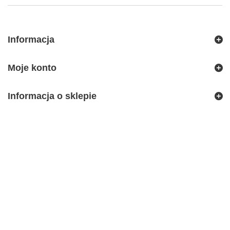
Informacja
Moje konto
Informacja o sklepie