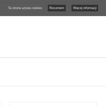
Ta strona używa cookies
Rozumiem
Więcej informacji