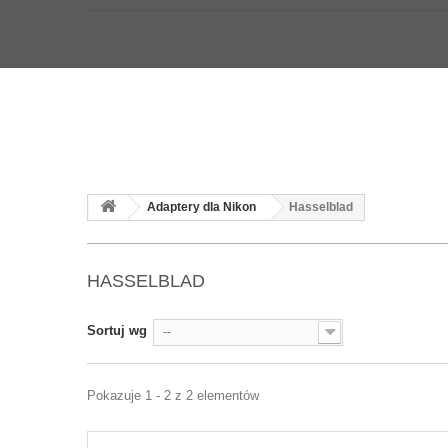
Adaptery dla Nikon
Hasselblad
HASSELBLAD
Sortuj wg
--
Pokazuje 1 - 2 z 2 elementów