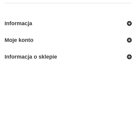
Informacja
Moje konto
Informacja o sklepie