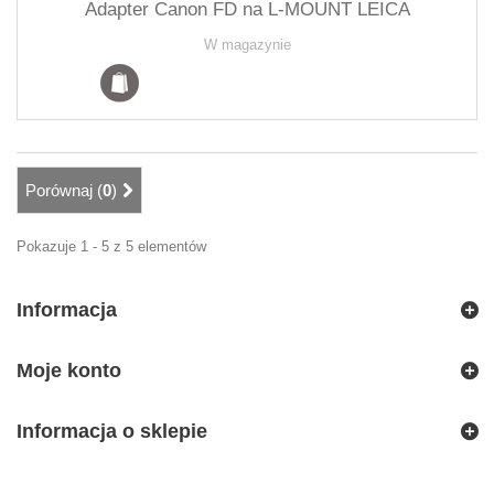
Adapter Canon FD na L-MOUNT LEICA
W magazynie
Porównaj (
0
)
Pokazuje 1 - 5 z 5 elementów
Informacja
Moje konto
Informacja o sklepie