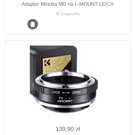
Adapter Minolta MD na L-MOUNT LEICA
W magazynie
139,90 zł