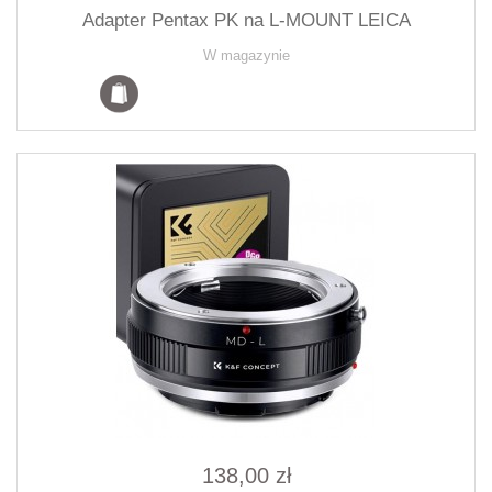
Adapter Pentax PK na L-MOUNT LEICA
W magazynie
138,00 zł