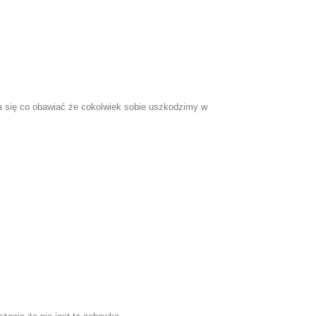
 się co obawiać że cokolwiek sobie uszkodzimy w