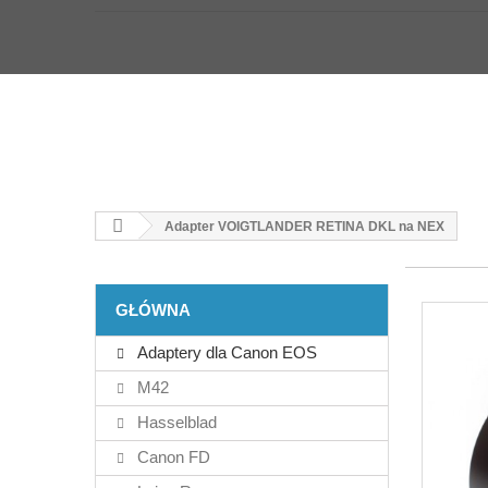
Adapter VOIGTLANDER RETINA DKL na NEX
GŁÓWNA
Adaptery dla Canon EOS
M42
Hasselblad
Canon FD