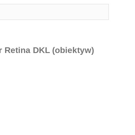
 Retina DKL (obiektyw)