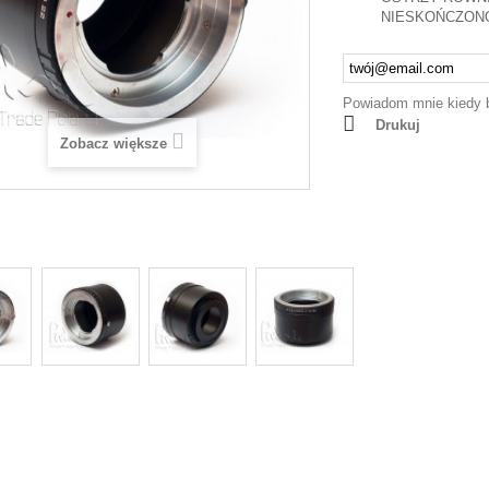
NIESKOŃCZON
Powiadom mnie kiedy 
Drukuj
Zobacz większe