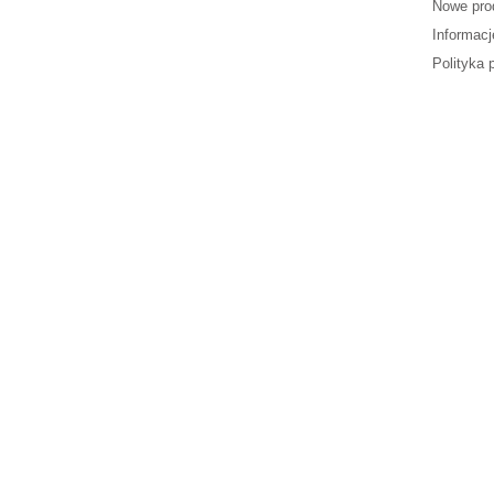
Nowe pro
Informacj
Polityka 